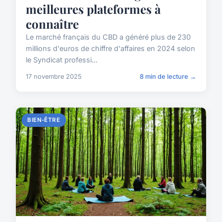
meilleures plateformes à
connaître
Le marché français du CBD a généré plus de 230
millions d'euros de chiffre d'affaires en 2024 selon
le Syndicat professi...
17 novembre 2025
8 min de lecture →
BIEN-ÊTRE