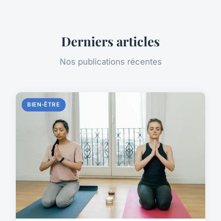
Derniers articles
Nos publications récentes
BIEN-ÊTRE