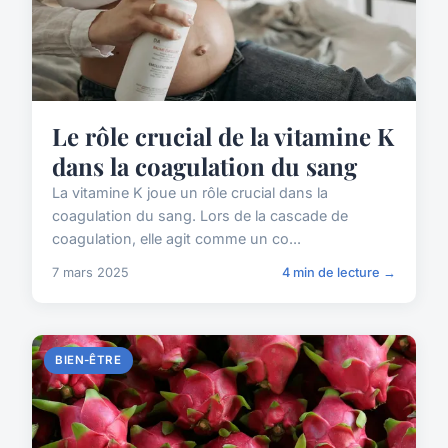
Le rôle crucial de la vitamine K
dans la coagulation du sang
La vitamine K joue un rôle crucial dans la
coagulation du sang. Lors de la cascade de
coagulation, elle agit comme un co...
7 mars 2025
4 min de lecture →
BIEN-ÊTRE