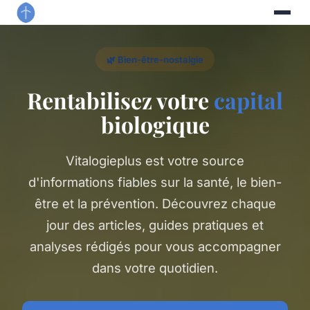
🌿 Bien-être-nostalgie
Rentabilisez votre
capital
biologique
Vitalogieplus est votre source
d'informations fiables sur la santé, le bien-
être et la prévention. Découvrez chaque
jour des articles, guides pratiques et
analyses rédigés pour vous accompagner
dans votre quotidien.