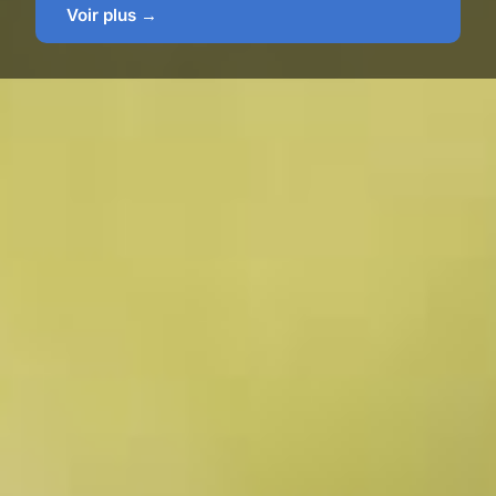
Voir plus →