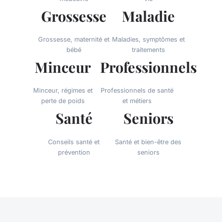
Grossesse
Maladie
Grossesse, maternité et
Maladies, symptômes et
bébé
traitements
Minceur
Professionnels
Minceur, régimes et
Professionnels de santé
perte de poids
et métiers
Santé
Seniors
Conseils santé et
Santé et bien-être des
prévention
seniors