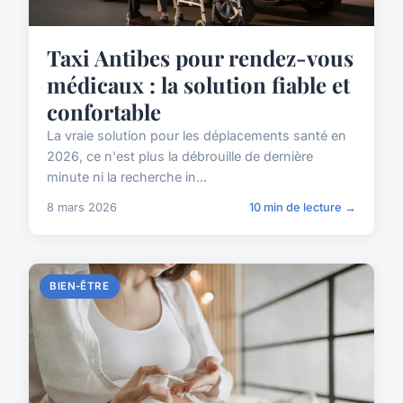
Taxi Antibes pour rendez-vous
médicaux : la solution fiable et
confortable
La vraie solution pour les déplacements santé en
2026, ce n'est plus la débrouille de dernière
minute ni la recherche in...
8 mars 2026
10 min de lecture →
BIEN-ÊTRE