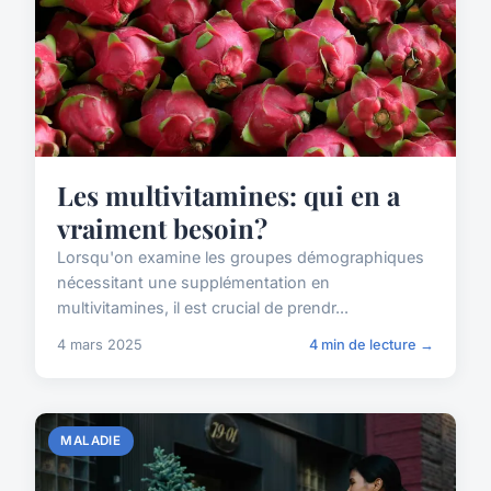
Les multivitamines: qui en a
vraiment besoin?
Lorsqu'on examine les groupes démographiques
nécessitant une supplémentation en
multivitamines, il est crucial de prendr...
4 mars 2025
4 min de lecture →
MALADIE