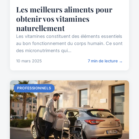
Les meilleurs aliments pour
obtenir vos vitamines
naturellement
Les vitamines constituent des éléments essentiels
au bon fonctionnement du corps humain. Ce sont
des micronutriments qui...
10 mars 2025
7 min de lecture →
PROFESSIONNELS