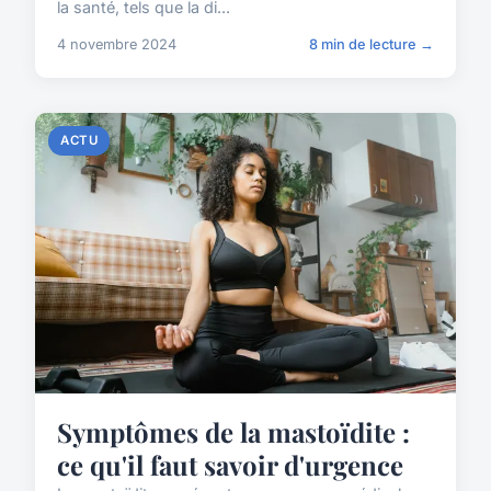
la santé, tels que la di...
4 novembre 2024
8 min de lecture →
ACTU
Symptômes de la mastoïdite :
ce qu'il faut savoir d'urgence