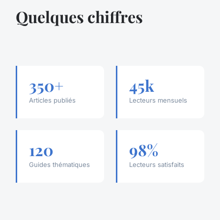
Quelques chiffres
350+
45k
Articles publiés
Lecteurs mensuels
120
98%
Guides thématiques
Lecteurs satisfaits