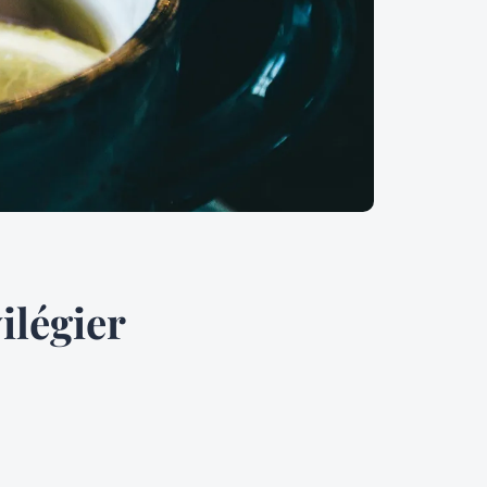
ilégier