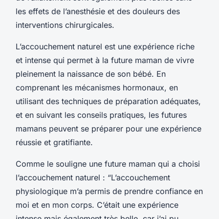
les effets de l’anesthésie et des douleurs des
interventions chirurgicales.
L’accouchement naturel est une expérience riche
et intense qui permet à la future maman de vivre
pleinement la naissance de son bébé. En
comprenant les mécanismes hormonaux, en
utilisant des techniques de préparation adéquates,
et en suivant les conseils pratiques, les futures
mamans peuvent se préparer pour une expérience
réussie et gratifiante.
Comme le souligne une future maman qui a choisi
l’accouchement naturel : “L’accouchement
physiologique m’a permis de prendre confiance en
moi et en mon corps. C’était une expérience
intense mais également très belle, car j’ai pu