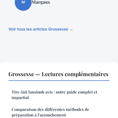
Margaux
M
Voir tous les articles Grossesse →
Grossesse — Lectures complémentaires
Tire-lait lansinoh avis : notre guide complet et
impartial
Comparaison des différentes méthodes de
préparation à l'accouchement