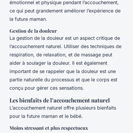
émotionnel et physique pendant l’accouchement,
ce qui peut grandement améliorer l’expérience de
la future maman.
Gestion de la douleur
La gestion de la douleur est un aspect critique de
l’accouchement naturel. Utiliser des techniques de
respiration, de relaxation, et de massage peut
aider à soulager la douleur. Il est également
important de se rappeler que la douleur est une
partie naturelle du processus et que le corps est
conçu pour gérer ces sensations.
Les bienfaits de l’accouchement naturel
L’accouchement naturel offre plusieurs bienfaits
pour la future maman et le bébé.
Moins stressant et plus respectueux