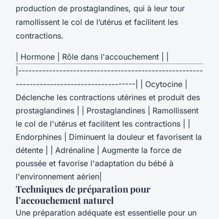
production de prostaglandines, qui à leur tour
ramollissent le col de l’utérus et facilitent les
contractions.
| Hormone | Rôle dans l'accouchement | |
|------------------------------------------------------
-----------------------------------| | Ocytocine |
Déclenche les contractions utérines et produit des
prostaglandines | | Prostaglandines | Ramollissent
le col de l'utérus et facilitent les contractions | |
Endorphines | Diminuent la douleur et favorisent la
détente | | Adrénaline | Augmente la force de
poussée et favorise l'adaptation du bébé à
l'environnement aérien|
Techniques de préparation pour
l’accouchement naturel
Une préparation adéquate est essentielle pour un