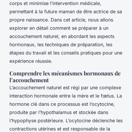
corps et minimise l’intervention médicale,
permettant à la future maman de être actrice de sa
propre naissance. Dans cet article, nous allons
explorer en détail comment se préparer à un
accouchement naturel, en abordant les aspects
hormonaux, les techniques de préparation, les
étapes du travail et les conseils pratiques pour une
expérience réussie.
Comprendre les mécanismes hormonaux de
l’accouchement
L’accouchement naturel est régi par une complexe
interaction hormonale entre la mère et le fœtus. La
hormone clé dans ce processus est l’ocytocine,
produite par l’hypothalamus et stockée dans
l’hypophyse postérieure. L’ocytocine déclenche les
contractions utérines et est responsable de la