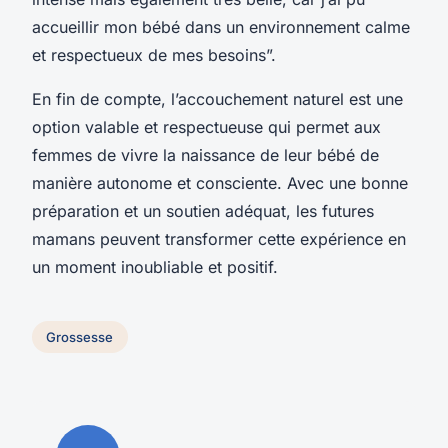
accueillir mon bébé dans un environnement calme
et respectueux de mes besoins”.
En fin de compte, l’accouchement naturel est une
option valable et respectueuse qui permet aux
femmes de vivre la naissance de leur bébé de
manière autonome et consciente. Avec une bonne
préparation et un soutien adéquat, les futures
mamans peuvent transformer cette expérience en
un moment inoubliable et positif.
Grossesse