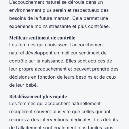
L’accouchement naturel se déroule dans un
environnement plus serein et respectueux des
besoins de la future maman. Cela permet une
expérience moins stressante et plus contrôlée.
Meilleur sentiment de contrôle
Les femmes qui choisissent l’accouchement
naturel développent un meilleur sentiment de
contrôle sur la naissance. Elles sont actrices de
leur propre accouchement et peuvent prendre des
décisions en fonction de leurs besoins et de ceux
de leur bébé.
Rétablissement plus rapide
Les femmes qui accouchent naturellement
récupèrent souvent plus vite que celles qui ont
recours à des interventions médicales. Les débuts
de l’allaitement sont également plus faciles sans