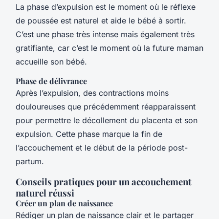
La phase d’expulsion est le moment où le réflexe
de poussée est naturel et aide le bébé à sortir.
C’est une phase très intense mais également très
gratifiante, car c’est le moment où la future maman
accueille son bébé.
Phase de délivrance
Après l’expulsion, des contractions moins
douloureuses que précédemment réapparaissent
pour permettre le décollement du placenta et son
expulsion. Cette phase marque la fin de
l’accouchement et le début de la période post-
partum.
Conseils pratiques pour un accouchement
naturel réussi
Créer un plan de naissance
Rédiger un plan de naissance clair et le partager