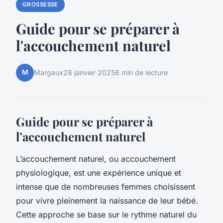
GROSSESSE
Guide pour se préparer à
l'accouchement naturel
M
Margaux
28 janvier 2025
6 min de lecture
Guide pour se préparer à
l’accouchement naturel
L’accouchement naturel, ou accouchement
physiologique, est une expérience unique et
intense que de nombreuses femmes choisissent
pour vivre pleinement la naissance de leur bébé.
Cette approche se base sur le rythme naturel du