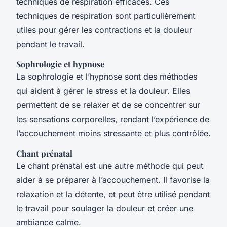
techniques de respiration efficaces. Ces
techniques de respiration sont particulièrement
utiles pour gérer les contractions et la douleur
pendant le travail.
Sophrologie et hypnose
La sophrologie et l’hypnose sont des méthodes
qui aident à gérer le stress et la douleur. Elles
permettent de se relaxer et de se concentrer sur
les sensations corporelles, rendant l’expérience de
l’accouchement moins stressante et plus contrôlée.
Chant prénatal
Le chant prénatal est une autre méthode qui peut
aider à se préparer à l’accouchement. Il favorise la
relaxation et la détente, et peut être utilisé pendant
le travail pour soulager la douleur et créer une
ambiance calme.