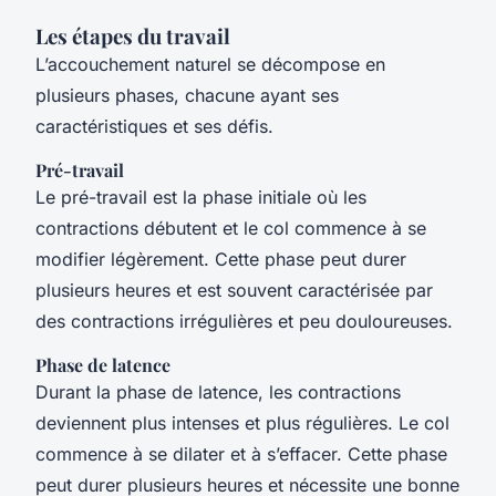
Les étapes du travail
L’accouchement naturel se décompose en
plusieurs phases, chacune ayant ses
caractéristiques et ses défis.
Pré-travail
Le pré-travail est la phase initiale où les
contractions débutent et le col commence à se
modifier légèrement. Cette phase peut durer
plusieurs heures et est souvent caractérisée par
des contractions irrégulières et peu douloureuses.
Phase de latence
Durant la phase de latence, les contractions
deviennent plus intenses et plus régulières. Le col
commence à se dilater et à s’effacer. Cette phase
peut durer plusieurs heures et nécessite une bonne