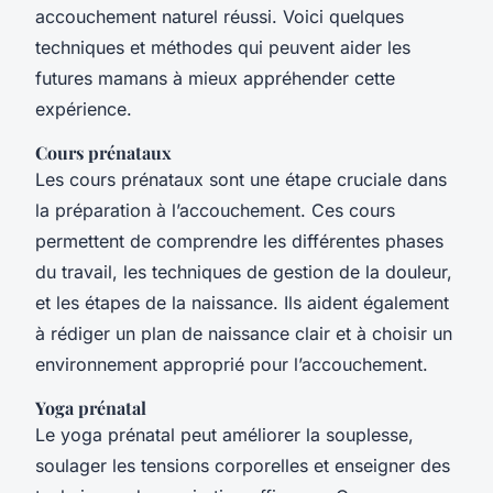
accouchement naturel réussi. Voici quelques
techniques et méthodes qui peuvent aider les
futures mamans à mieux appréhender cette
expérience.
Cours prénataux
Les cours prénataux sont une étape cruciale dans
la préparation à l’accouchement. Ces cours
permettent de comprendre les différentes phases
du travail, les techniques de gestion de la douleur,
et les étapes de la naissance. Ils aident également
à rédiger un plan de naissance clair et à choisir un
environnement approprié pour l’accouchement.
Yoga prénatal
Le yoga prénatal peut améliorer la souplesse,
soulager les tensions corporelles et enseigner des