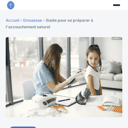
Accueil
›
Grossesse
›
Guide pour se préparer à
l'accouchement naturel