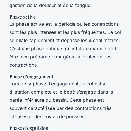
gestion de la douleur et de la fatigue.
Phase active
La phase active est la période où les contractions
sont les plus intenses et les plus fréquentes. Le col
se dilate rapidement et dépasse les 4 centimètres.
C’est une phase critique où la future maman doit
être bien préparée pour gérer la douleur et les
contractions.
Phase d’engagement
Lors de la phase d’engagement, le col est à
dilatation complète et le bébé s’engage dans la
partie inférieure du bassin. Cette phase est
souvent caractérisée par des contractions très
intenses et des envies de pousser.
Phase d’expulsion