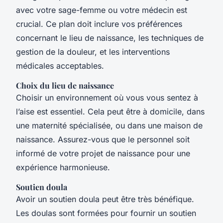
avec votre sage-femme ou votre médecin est
crucial. Ce plan doit inclure vos préférences
concernant le lieu de naissance, les techniques de
gestion de la douleur, et les interventions
médicales acceptables.
Choix du lieu de naissance
Choisir un environnement où vous vous sentez à
l’aise est essentiel. Cela peut être à domicile, dans
une maternité spécialisée, ou dans une maison de
naissance. Assurez-vous que le personnel soit
informé de votre projet de naissance pour une
expérience harmonieuse.
Soutien doula
Avoir un soutien doula peut être très bénéfique.
Les doulas sont formées pour fournir un soutien