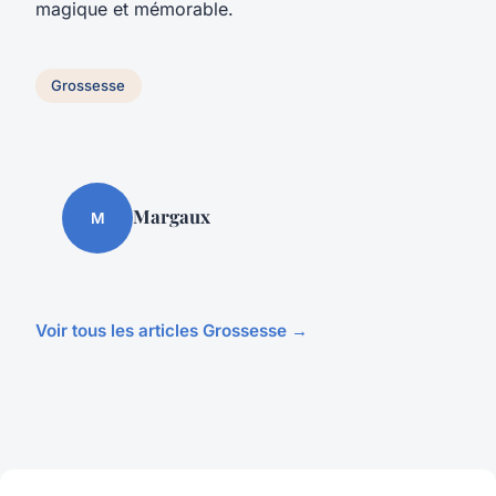
magique et mémorable.
Grossesse
Margaux
M
Voir tous les articles Grossesse →