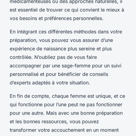
médicamenteuses ou des approches naturelles, il
est essentiel de trouver ce qui convient le mieux à
vos besoins et préférences personnelles.
En intégrant ces différentes méthodes dans votre
préparation, vous pouvez vous assurer d’une
expérience de naissance plus sereine et plus
contrôlée. N’oubliez pas de vous faire
accompagner par une sage-femme pour un suivi
personnalisé et pour bénéficier de conseils
d’experts adaptés à votre situation.
En fin de compte, chaque femme est unique, et ce
qui fonctionne pour l’une peut ne pas fonctionner
pour une autre. Mais avec une bonne préparation
et les bonnes ressources, vous pouvez
transformer votre accouchement en un moment