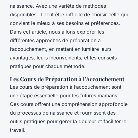
naissance. Avec une variété de méthodes
disponibles, il peut être difficile de choisir celle qui
convient le mieux à ses besoins et préférences.
Dans cet article, nous allons explorer les
différentes approches de préparation à
l’accouchement, en mettant en lumière leurs
avantages, leurs inconvénients, et les conseils
pratiques pour chaque méthode.
Les Cours de Préparation à l’Accouchement
Les cours de préparation à l’accouchement sont
une étape essentielle pour les futures mamans.
Ces cours offrent une compréhension approfondie
du processus de naissance et fournissent des
outils pratiques pour gérer la douleur et faciliter le
travail.