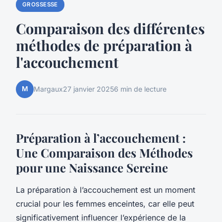
GROSSESSE
Comparaison des différentes
méthodes de préparation à
l'accouchement
M
Margaux
27 janvier 2025
6 min de lecture
Préparation à l’accouchement :
Une Comparaison des Méthodes
pour une Naissance Sereine
La préparation à l’accouchement est un moment
crucial pour les femmes enceintes, car elle peut
significativement influencer l’expérience de la