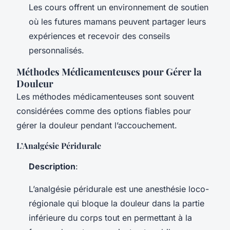
Les cours offrent un environnement de soutien
où les futures mamans peuvent partager leurs
expériences et recevoir des conseils
personnalisés.
Méthodes Médicamenteuses pour Gérer la
Douleur
Les méthodes médicamenteuses sont souvent
considérées comme des options fiables pour
gérer la douleur pendant l’accouchement.
L’Analgésie Péridurale
Description
:
L’analgésie péridurale est une anesthésie loco-
régionale qui bloque la douleur dans la partie
inférieure du corps tout en permettant à la