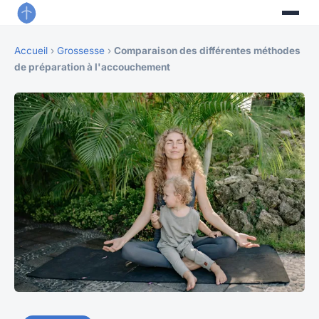
Accueil
›
Grossesse
›
Comparaison des différentes méthodes
de préparation à l'accouchement