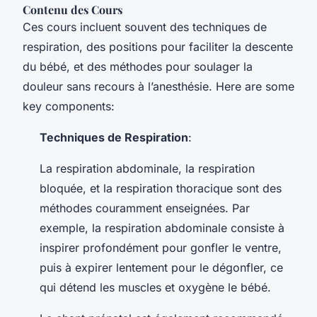
Contenu des Cours
Ces cours incluent souvent des techniques de
respiration, des positions pour faciliter la descente
du bébé, et des méthodes pour soulager la
douleur sans recours à l’anesthésie. Here are some
key components:
Techniques de Respiration
:
La respiration abdominale, la respiration
bloquée, et la respiration thoracique sont des
méthodes couramment enseignées. Par
exemple, la respiration abdominale consiste à
inspirer profondément pour gonfler le ventre,
puis à expirer lentement pour le dégonfler, ce
qui détend les muscles et oxygène le bébé.