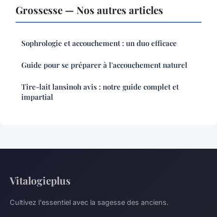
Grossesse — Nos autres articles
Sophrologie et accouchement : un duo efficace
Guide pour se préparer à l'accouchement naturel
Tire-lait lansinoh avis : notre guide complet et
impartial
Vitalogieplus
Cultivez l'essentiel avec la sagesse des anciens.