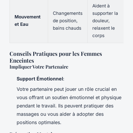
Aident à
Changements
supporter la
Mouvement
de position,
douleur,
et Eau
bains chauds
relaxent le
corps
Conseils Pratiques pour les Femmes
Enceintes
Impliquer Votre Partenaire
Support Émotionnel
:
Votre partenaire peut jouer un rôle crucial en
vous offrant un soutien émotionnel et physique
pendant le travail. Ils peuvent pratiquer des
massages ou vous aider à adopter des
positions optimales.