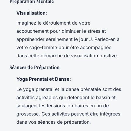
Préparation Mentale
Visualisation
:
Imaginez le déroulement de votre
accouchement pour diminuer le stress et
appréhender sereinement le jour J. Parlez-en à
votre sage-femme pour être accompagnée
dans cette démarche de visualisation positive.
Séances de Préparation
Yoga Prenatal et Danse
:
Le yoga prenatal et la danse prénatale sont des
activités agréables qui détendent le bassin et
soulagent les tensions lombaires en fin de
grossesse. Ces activités peuvent être intégrées
dans vos séances de préparation.