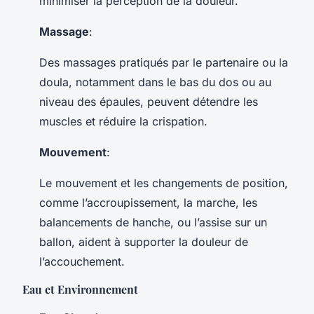
minimiser la perception de la douleur.
Massage
:
Des massages pratiqués par le partenaire ou la
doula, notamment dans le bas du dos ou au
niveau des épaules, peuvent détendre les
muscles et réduire la crispation.
Mouvement
:
Le mouvement et les changements de position,
comme l’accroupissement, la marche, les
balancements de hanche, ou l’assise sur un
ballon, aident à supporter la douleur de
l’accouchement.
Eau et Environnement