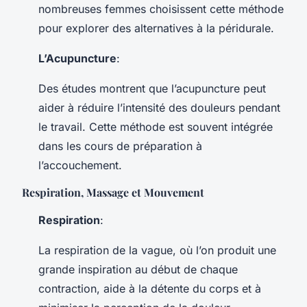
nombreuses femmes choisissent cette méthode
pour explorer des alternatives à la péridurale.
L’Acupuncture
:
Des études montrent que l’acupuncture peut
aider à réduire l’intensité des douleurs pendant
le travail. Cette méthode est souvent intégrée
dans les cours de préparation à
l’accouchement.
Respiration, Massage et Mouvement
Respiration
:
La respiration de la vague, où l’on produit une
grande inspiration au début de chaque
contraction, aide à la détente du corps et à