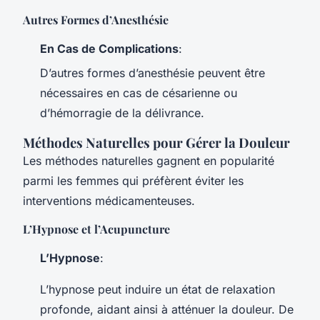
Autres Formes d’Anesthésie
En Cas de Complications
:
D’autres formes d’anesthésie peuvent être
nécessaires en cas de césarienne ou
d’hémorragie de la délivrance.
Méthodes Naturelles pour Gérer la Douleur
Les méthodes naturelles gagnent en popularité
parmi les femmes qui préfèrent éviter les
interventions médicamenteuses.
L’Hypnose et l’Acupuncture
L’Hypnose
:
L’hypnose peut induire un état de relaxation
profonde, aidant ainsi à atténuer la douleur. De