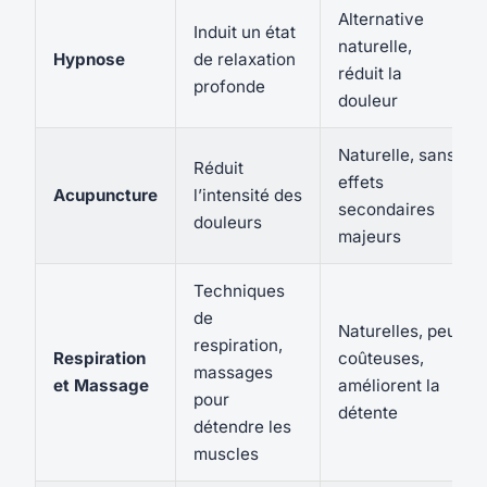
Alternative
Induit un état
naturelle,
Hypnose
de relaxation
réduit la
profonde
douleur
Naturelle, sans
Réduit
effets
Acupuncture
l’intensité des
secondaires
douleurs
majeurs
Techniques
de
Naturelles, peu
respiration,
Respiration
coûteuses,
massages
et Massage
améliorent la
pour
détente
détendre les
muscles