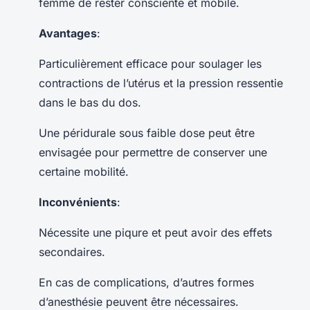
femme de rester consciente et mobile.
Avantages
:
Particulièrement efficace pour soulager les
contractions de l’utérus et la pression ressentie
dans le bas du dos.
Une péridurale sous faible dose peut être
envisagée pour permettre de conserver une
certaine mobilité.
Inconvénients
:
Nécessite une piqure et peut avoir des effets
secondaires.
En cas de complications, d’autres formes
d’anesthésie peuvent être nécessaires.