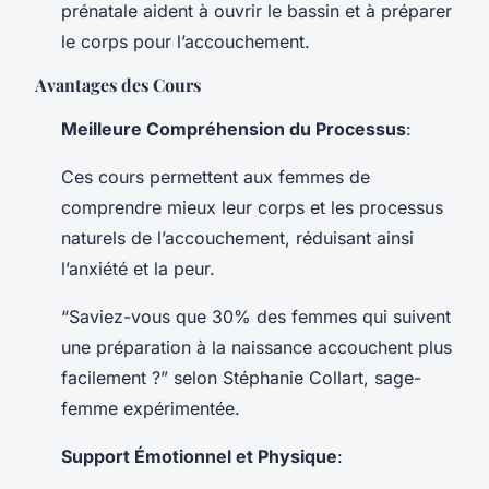
prénatale aident à ouvrir le bassin et à préparer
le corps pour l’accouchement.
Avantages des Cours
Meilleure Compréhension du Processus
:
Ces cours permettent aux femmes de
comprendre mieux leur corps et les processus
naturels de l’accouchement, réduisant ainsi
l’anxiété et la peur.
“Saviez-vous que 30% des femmes qui suivent
une préparation à la naissance accouchent plus
facilement ?” selon Stéphanie Collart, sage-
femme expérimentée.
Support Émotionnel et Physique
: