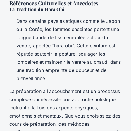
Références Culturelles et Anecdotes
La Tradition du Hara Obi
Dans certains pays asiatiques comme le Japon
ou la Corée, les femmes enceintes portent une
longue bande de tissu enroulée autour du
ventre, appelée “hara obi”. Cette ceinture est
réputée soutenir la posture, soulager les
lombaires et maintenir le ventre au chaud, dans
une tradition empreinte de douceur et de
bienveillance.
La préparation à l’accouchement est un processus
complexe qui nécessite une approche holistique,
incluant à la fois des aspects physiques,
émotionnels et mentaux. Que vous choisissiez des
cours de préparation, des méthodes