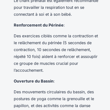
Le chant prénatal est également recommandé
pour travailler la respiration tout en se
connectant à soi et à son bébé.
Renforcement du Périnée
:
Des exercices ciblés comme la contraction et
le relâchement du périnée (5 secondes de
contraction, 10 secondes de relâchement,
répété 10 fois) aident à renforcer et assouplir
ce groupe de muscles crucial pour
l’accouchement.
Ouverture du Bassin
:
Des mouvements circulaires du bassin, des
postures de yoga comme la grenouille et le
papillon, et des activités comme la danse