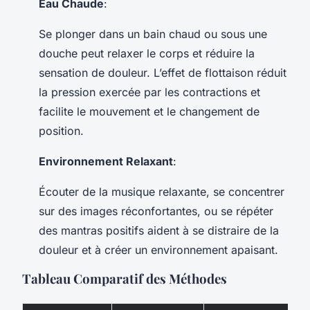
Eau Chaude
:
Se plonger dans un bain chaud ou sous une
douche peut relaxer le corps et réduire la
sensation de douleur. L’effet de flottaison réduit
la pression exercée par les contractions et
facilite le mouvement et le changement de
position.
Environnement Relaxant
:
Écouter de la musique relaxante, se concentrer
sur des images réconfortantes, ou se répéter
des mantras positifs aident à se distraire de la
douleur et à créer un environnement apaisant.
Tableau Comparatif des Méthodes