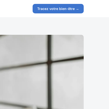
Tracez votre bien-être →