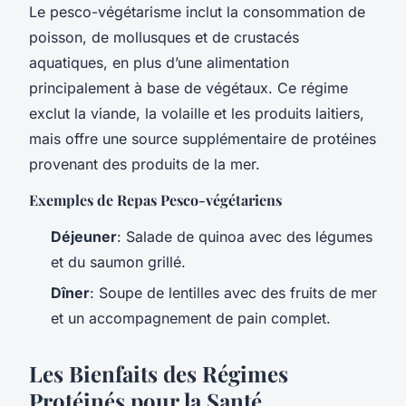
Le pesco-végétarisme inclut la consommation de
poisson, de mollusques et de crustacés
aquatiques, en plus d’une alimentation
principalement à base de végétaux. Ce régime
exclut la viande, la volaille et les produits laitiers,
mais offre une source supplémentaire de protéines
provenant des produits de la mer.
Exemples de Repas Pesco-végétariens
Déjeuner
: Salade de quinoa avec des légumes
et du saumon grillé.
Dîner
: Soupe de lentilles avec des fruits de mer
et un accompagnement de pain complet.
Les Bienfaits des Régimes
Protéinés pour la Santé