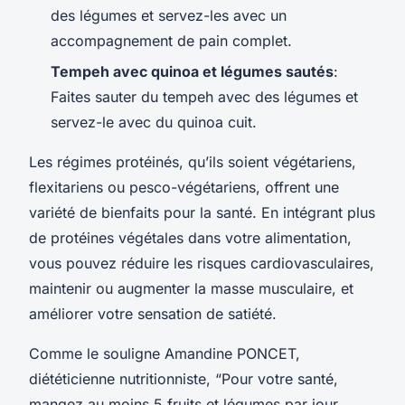
des légumes et servez-les avec un
accompagnement de pain complet.
Tempeh avec quinoa et légumes sautés
:
Faites sauter du tempeh avec des légumes et
servez-le avec du quinoa cuit.
Les régimes protéinés, qu’ils soient végétariens,
flexitariens ou pesco-végétariens, offrent une
variété de bienfaits pour la santé. En intégrant plus
de protéines végétales dans votre alimentation,
vous pouvez réduire les risques cardiovasculaires,
maintenir ou augmenter la masse musculaire, et
améliorer votre sensation de satiété.
Comme le souligne Amandine PONCET,
diététicienne nutritionniste, “Pour votre santé,
mangez au moins 5 fruits et légumes par jour.