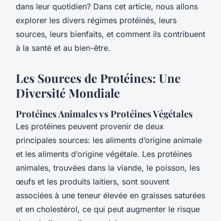
dans leur quotidien? Dans cet article, nous allons
explorer les divers régimes protéinés, leurs
sources, leurs bienfaits, et comment ils contribuent
à la santé et au bien-être.
Les Sources de Protéines: Une
Diversité Mondiale
Protéines Animales vs Protéines Végétales
Les protéines peuvent provenir de deux
principales sources: les aliments d’origine animale
et les aliments d’origine végétale. Les protéines
animales, trouvées dans la viande, le poisson, les
œufs et les produits laitiers, sont souvent
associées à une teneur élevée en graisses saturées
et en cholestérol, ce qui peut augmenter le risque