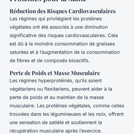
Réduction des Risques Cardiovasculaires
Les régimes qui privilégient les protéines
végétales ont été associés à une diminution
significative des risques cardiovasculaires. Cela
est dû à la moindre consommation de graisses
saturées et à l’augmentation de la consommation
de fibres et de composés bioactifs.
Perte de Poids et Masse Musculaire
Les régimes hyperprotéinés, qu’ils soient
végétariens ou flexitariens, peuvent aider à la
perte de poids et au maintien de la masse
musculaire. Les protéines végétales, comme celles
trouvées dans les légumineuses et les noix, offrent
une sensation de satiété et soutiennent la
récupération musculaire après l’exercice.