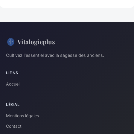
Vitalogieplus
Cultivez l'essentiel avec la sagesse des anciens.
LIENS
Accueil
LÉGAL
Mentions légales
Contact