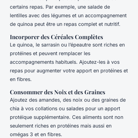
certains repas. Par exemple, une salade de
lentilles avec des légumes et un accompagnement
de quinoa peut être un repas complet et nutritif.
Incorporer des Céréales Complètes
Le quinoa, le sarrasin ou l’épeautre sont riches en
protéines et peuvent remplacer les
accompagnements habituels. Ajoutez-les à vos
repas pour augmenter votre apport en protéines et
en fibres.
Consommer des Noix et des Graines
Ajoutez des amandes, des noix ou des graines de
chia à vos collations ou salades pour un apport
protéique supplémentaire. Ces aliments sont non
seulement riches en protéines mais aussi en
omégas 3 et en fibres.