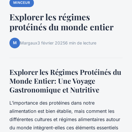
MINCEUR
Explorer les régimes
protéinés du monde entier
M
Margaux
3 février 2025
6 min de lecture
Explorer les Régimes Protéinés du
Monde Entier: Une Voyage
Gastronomique et Nutritive
L’importance des protéines dans notre
alimentation est bien établie, mais comment les
différentes cultures et régimes alimentaires autour
du monde intègrent-elles ces éléments essentiels