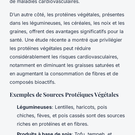
de maladies cardiovasculaires.
D’un autre côté, les protéines végétales, présentes
dans les légumineuses, les céréales, les noix et les
graines, offrent des avantages significatifs pour la
santé. Une étude récente a montré que privilégier
les protéines végétales peut réduire
considérablement les risques cardiovasculaires,
notamment en diminuant les graisses saturées et
en augmentant la consommation de fibres et de
composés bioactifs.
Exemples de Sources Protéiques Végétales
Légumineuses
: Lentilles, haricots, pois
chiches, fèves, et pois cassés sont des sources
riches en protéines et en fibres.
Produits à base de soja
: Tofu, tempeh, et