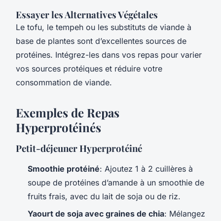
Essayer les Alternatives Végétales
Le tofu, le tempeh ou les substituts de viande à
base de plantes sont d’excellentes sources de
protéines. Intégrez-les dans vos repas pour varier
vos sources protéiques et réduire votre
consommation de viande.
Exemples de Repas
Hyperprotéinés
Petit-déjeuner Hyperprotéiné
Smoothie protéiné
: Ajoutez 1 à 2 cuillères à
soupe de protéines d’amande à un smoothie de
fruits frais, avec du lait de soja ou de riz.
Yaourt de soja avec graines de chia
: Mélangez