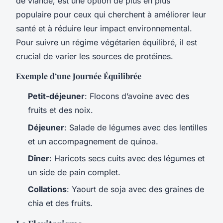
de viande, est une option de plus en plus
populaire pour ceux qui cherchent à améliorer leur
santé et à réduire leur impact environnemental.
Pour suivre un régime végétarien équilibré, il est
crucial de varier les sources de protéines.
Exemple d’une Journée Équilibrée
Petit-déjeuner
: Flocons d’avoine avec des
fruits et des noix.
Déjeuner
: Salade de légumes avec des lentilles
et un accompagnement de quinoa.
Dîner
: Haricots secs cuits avec des légumes et
un side de pain complet.
Collations
: Yaourt de soja avec des graines de
chia et des fruits.