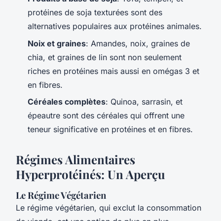
protéines de soja texturées sont des
alternatives populaires aux protéines animales.
Noix et graines
: Amandes, noix, graines de
chia, et graines de lin sont non seulement
riches en protéines mais aussi en omégas 3 et
en fibres.
Céréales complètes
: Quinoa, sarrasin, et
épeautre sont des céréales qui offrent une
teneur significative en protéines et en fibres.
Régimes Alimentaires
Hyperprotéinés: Un Aperçu
Le Régime Végétarien
Le régime végétarien, qui exclut la consommation