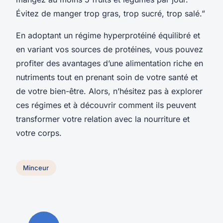
Évitez de manger trop gras, trop sucré, trop salé.”
En adoptant un régime hyperprotéiné équilibré et
en variant vos sources de protéines, vous pouvez
profiter des avantages d’une alimentation riche en
nutriments tout en prenant soin de votre santé et
de votre bien-être. Alors, n’hésitez pas à explorer
ces régimes et à découvrir comment ils peuvent
transformer votre relation avec la nourriture et
votre corps.
Minceur