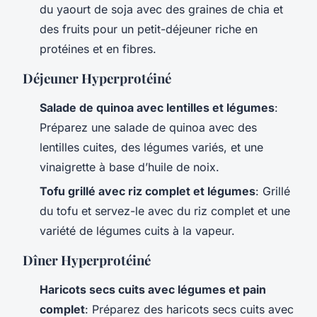
du yaourt de soja avec des graines de chia et
des fruits pour un petit-déjeuner riche en
protéines et en fibres.
Déjeuner Hyperprotéiné
Salade de quinoa avec lentilles et légumes
:
Préparez une salade de quinoa avec des
lentilles cuites, des légumes variés, et une
vinaigrette à base d’huile de noix.
Tofu grillé avec riz complet et légumes
: Grillé
du tofu et servez-le avec du riz complet et une
variété de légumes cuits à la vapeur.
Dîner Hyperprotéiné
Haricots secs cuits avec légumes et pain
complet
: Préparez des haricots secs cuits avec