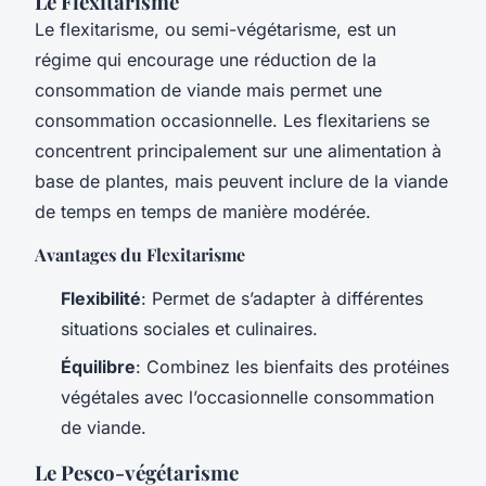
Le Flexitarisme
Le flexitarisme, ou semi-végétarisme, est un
régime qui encourage une réduction de la
consommation de viande mais permet une
consommation occasionnelle. Les flexitariens se
concentrent principalement sur une alimentation à
base de plantes, mais peuvent inclure de la viande
de temps en temps de manière modérée.
Avantages du Flexitarisme
Flexibilité
: Permet de s’adapter à différentes
situations sociales et culinaires.
Équilibre
: Combinez les bienfaits des protéines
végétales avec l’occasionnelle consommation
de viande.
Le Pesco-végétarisme