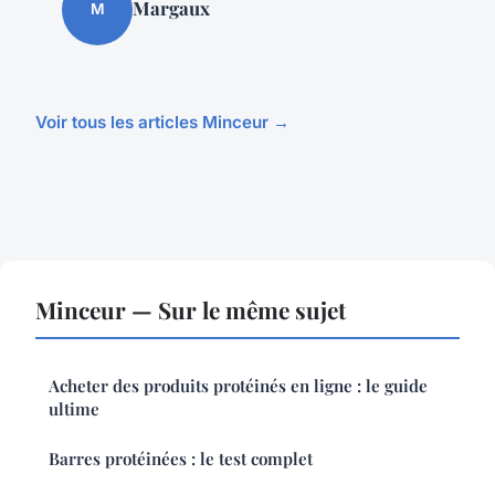
Margaux
M
Voir tous les articles Minceur →
Minceur — Sur le même sujet
Acheter des produits protéinés en ligne : le guide
ultime
Barres protéinées : le test complet