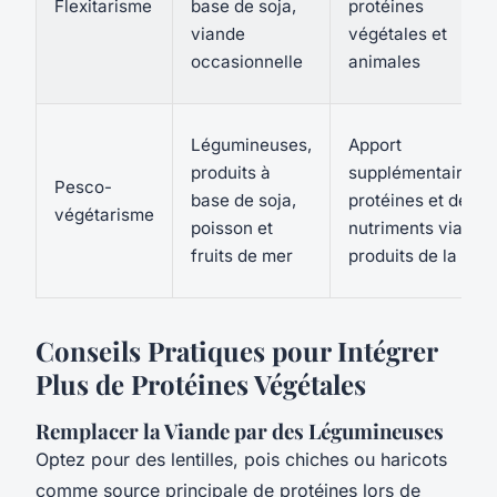
Flexitarisme
base de soja,
protéines
viande
végétales et
occasionnelle
animales
Légumineuses,
Apport
produits à
supplémentaire de
Pesco-
base de soja,
protéines et de
végétarisme
poisson et
nutriments via les
fruits de mer
produits de la mer
Conseils Pratiques pour Intégrer
Plus de Protéines Végétales
Remplacer la Viande par des Légumineuses
Optez pour des lentilles, pois chiches ou haricots
comme source principale de protéines lors de