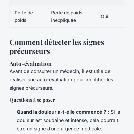
Perte de
Perte de poids
Oui
poids
inexpliquée
Comment détecter les signes
précurseurs
Auto-évaluation
Avant de consulter un médecin, il est utile de
réaliser une auto-évaluation pour identifier les
signes précurseurs.
Questions à se poser
Quand la douleur a-t-elle commencé ?
: Si la
douleur est soudaine et intense, cela pourrait
être un signe d’une urgence médicale.