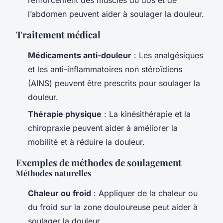
l’abdomen peuvent aider à soulager la douleur.
Traitement médical
Médicaments anti-douleur
: Les analgésiques
et les anti-inflammatoires non stéroïdiens
(AINS) peuvent être prescrits pour soulager la
douleur.
Thérapie physique
: La kinésithérapie et la
chiropraxie peuvent aider à améliorer la
mobilité et à réduire la douleur.
Exemples de méthodes de soulagement
Méthodes naturelles
Chaleur ou froid
: Appliquer de la chaleur ou
du froid sur la zone douloureuse peut aider à
soulager la douleur.