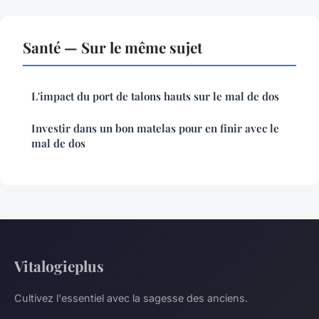
Santé — Sur le même sujet
L'impact du port de talons hauts sur le mal de dos
Investir dans un bon matelas pour en finir avec le
mal de dos
Vitalogieplus
Cultivez l'essentiel avec la sagesse des anciens.