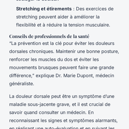
Stretching et étirements
: Des exercices de
stretching peuvent aider à améliorer la
flexibilité et à réduire la tension musculaire.
Conseils de professionnels de la santé
“La prévention est la clé pour éviter les douleurs
dorsales chroniques. Maintenir une bonne posture,
renforcer les muscles du dos et éviter les
mouvements brusques peuvent faire une grande
différence,” explique Dr. Marie Dupont, médecin
généraliste.
La douleur dorsale peut être un symptôme d’une
maladie sous-jacente grave, et il est crucial de
savoir quand consulter un médecin. En
reconnaissant les signes et symptômes alarmants,
en réalisant une auto-évaluation et en suivant les