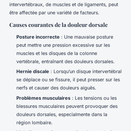
intervertébraux, de muscles et de ligaments, peut
être affectée par une variété de facteurs.
Causes courantes de la douleur dorsale
Posture incorrecte
: Une mauvaise posture
peut mettre une pression excessive sur les
muscles et les disques de la colonne
vertébrale, entraînant des douleurs dorsales.
Hernie discale
: Lorsqu’un disque intervertébral
se déplace ou se fissure, il peut presser sur les
nerfs et causer des douleurs aiguës.
Problèmes musculaires
: Les tensions ou les
blessures musculaires peuvent provoquer des
douleurs dorsales, especialmente dans la
région lombaire.