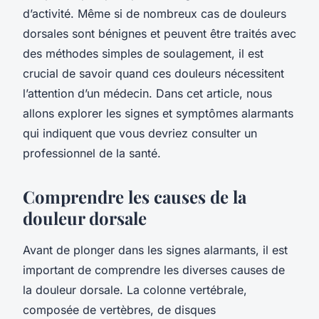
d’activité. Même si de nombreux cas de douleurs
dorsales sont bénignes et peuvent être traités avec
des méthodes simples de soulagement, il est
crucial de savoir quand ces douleurs nécessitent
l’attention d’un médecin. Dans cet article, nous
allons explorer les signes et symptômes alarmants
qui indiquent que vous devriez consulter un
professionnel de la santé.
Comprendre les causes de la
douleur dorsale
Avant de plonger dans les signes alarmants, il est
important de comprendre les diverses causes de
la douleur dorsale. La colonne vertébrale,
composée de vertèbres, de disques