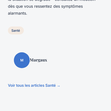
dès que vous ressentez des symptômes
alarmants.
Santé
Margaux
M
Voir tous les articles Santé →