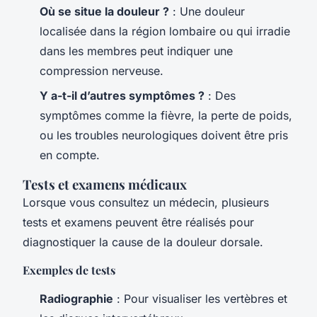
Où se situe la douleur ?
: Une douleur
localisée dans la région lombaire ou qui irradie
dans les membres peut indiquer une
compression nerveuse.
Y a-t-il d’autres symptômes ?
: Des
symptômes comme la fièvre, la perte de poids,
ou les troubles neurologiques doivent être pris
en compte.
Tests et examens médicaux
Lorsque vous consultez un médecin, plusieurs
tests et examens peuvent être réalisés pour
diagnostiquer la cause de la douleur dorsale.
Exemples de tests
Radiographie
: Pour visualiser les vertèbres et