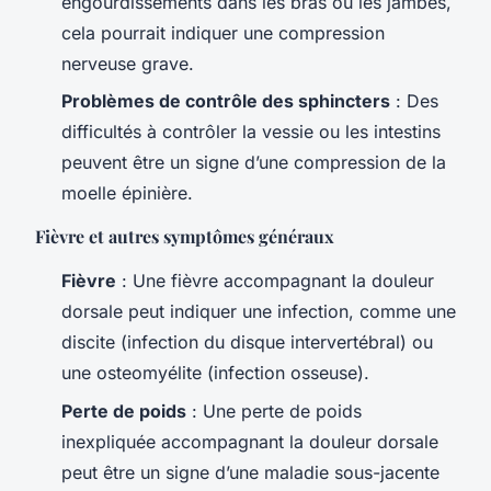
engourdissements dans les bras ou les jambes,
cela pourrait indiquer une compression
nerveuse grave.
Problèmes de contrôle des sphincters
: Des
difficultés à contrôler la vessie ou les intestins
peuvent être un signe d’une compression de la
moelle épinière.
Fièvre et autres symptômes généraux
Fièvre
: Une fièvre accompagnant la douleur
dorsale peut indiquer une infection, comme une
discite (infection du disque intervertébral) ou
une osteomyélite (infection osseuse).
Perte de poids
: Une perte de poids
inexpliquée accompagnant la douleur dorsale
peut être un signe d’une maladie sous-jacente