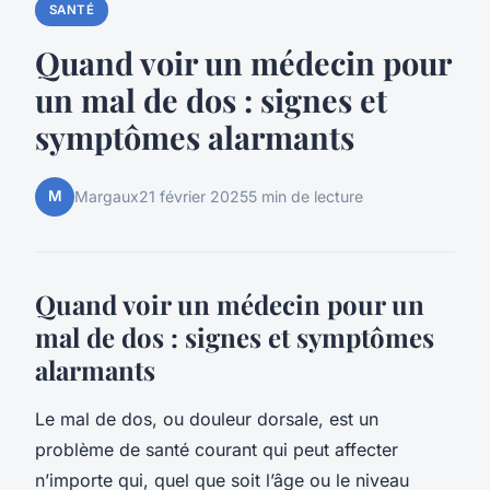
SANTÉ
Quand voir un médecin pour
un mal de dos : signes et
symptômes alarmants
M
Margaux
21 février 2025
5 min de lecture
Quand voir un médecin pour un
mal de dos : signes et symptômes
alarmants
Le mal de dos, ou douleur dorsale, est un
problème de santé courant qui peut affecter
n’importe qui, quel que soit l’âge ou le niveau