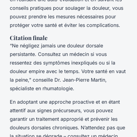
conseils pratiques pour soulager la douleur, vous
pouvez prendre les mesures nécessaires pour
protéger votre santé et éviter les complications.
Citation finale
“Ne négligez jamais une douleur dorsale
persistante. Consultez un médecin si vous
ressentez des symptômes inexpliqués ou si la
douleur empire avec le temps. Votre santé en vaut
la peine,” conseille Dr. Jean-Pierre Martin,
spécialiste en rhumatologie.
En adoptant une approche proactive et en étant
attentif aux signes précurseurs, vous pouvez
garantir un traitement approprié et prévenir les
douleurs dorsales chroniques. N’attendez pas que
la situation se dégrade – consultez un médecin