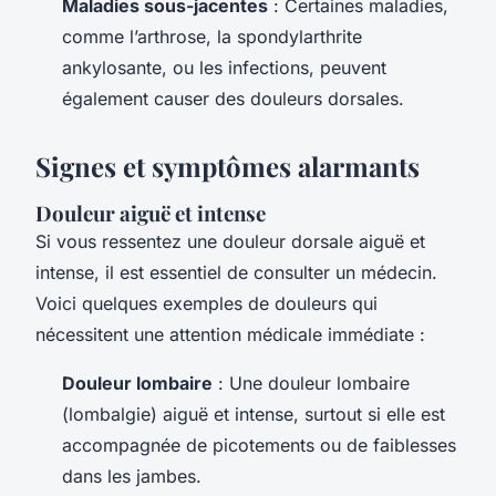
Maladies sous-jacentes
: Certaines maladies,
comme l’arthrose, la spondylarthrite
ankylosante, ou les infections, peuvent
également causer des douleurs dorsales.
Signes et symptômes alarmants
Douleur aiguë et intense
Si vous ressentez une douleur dorsale aiguë et
intense, il est essentiel de consulter un médecin.
Voici quelques exemples de douleurs qui
nécessitent une attention médicale immédiate :
Douleur lombaire
: Une douleur lombaire
(lombalgie) aiguë et intense, surtout si elle est
accompagnée de picotements ou de faiblesses
dans les jambes.