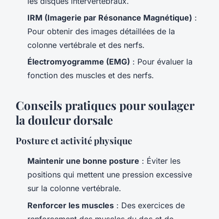
les disques intervertébraux.
IRM (Imagerie par Résonance Magnétique)
:
Pour obtenir des images détaillées de la
colonne vertébrale et des nerfs.
Électromyogramme (EMG)
: Pour évaluer la
fonction des muscles et des nerfs.
Conseils pratiques pour soulager
la douleur dorsale
Posture et activité physique
Maintenir une bonne posture
: Éviter les
positions qui mettent une pression excessive
sur la colonne vertébrale.
Renforcer les muscles
: Des exercices de
renforcement des muscles du dos et de