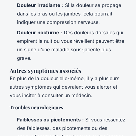
Douleur irradiante
: Si la douleur se propage
dans les bras ou les jambes, cela pourrait
indiquer une compression nerveuse.
Douleur nocturne
: Des douleurs dorsales qui
empirent la nuit ou vous réveillent peuvent être
un signe d’une maladie sous-jacente plus
grave.
Autres symptômes associés
En plus de la douleur elle-même, il y a plusieurs
autres symptômes qui devraient vous alerter et
vous inciter à consulter un médecin.
Troubles neurologiques
Faiblesses ou picotements
: Si vous ressentez
des faiblesses, des picotements ou des